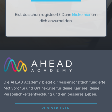
Bist du schon registriert? Dann
klicke hier
um
dich anzumelden.
Die AHEAD Academy bietet dir wissenschaftlich fundierte
Motivprofile und Onlinekurse für deine Karriere, deine
Persönlichkeitsentwicklung und ein besseres Leben.
REGISTRIEREN