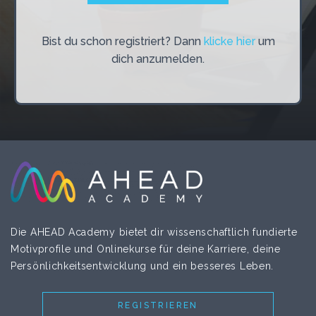
Bist du schon registriert? Dann
klicke hier
um
dich anzumelden.
Die AHEAD Academy bietet dir wissenschaftlich fundierte
Motivprofile und Onlinekurse für deine Karriere, deine
Persönlichkeitsentwicklung und ein besseres Leben.
REGISTRIEREN