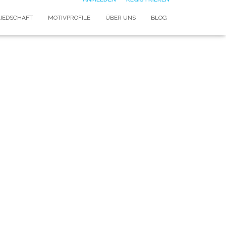
LIEDSCHAFT
MOTIVPROFILE
ÜBER UNS
BLOG